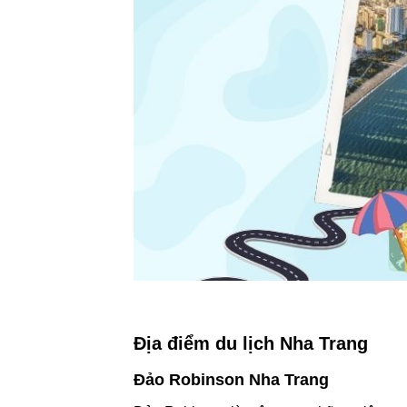
Địa điểm du lịch Nha Trang
Đảo Robinson Nha Trang