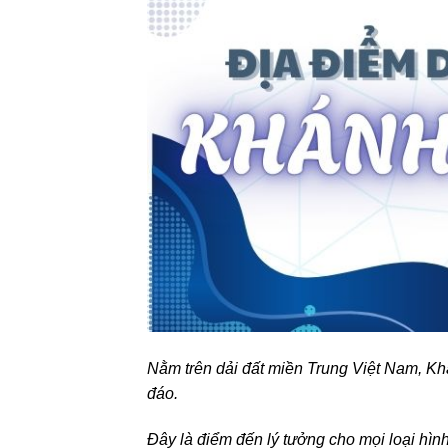
Nằm trên dải đất miền Trung Việt Nam, Kh
đáo.
Đây là điểm đến lý tưởng cho mọi loại hình