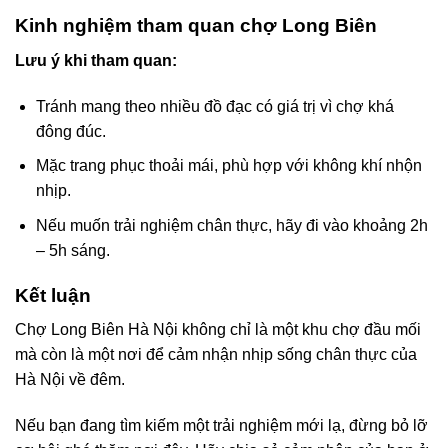
Kinh nghiệm tham quan chợ Long Biên
Lưu ý khi tham quan:
Tránh mang theo nhiều đồ đạc có giá trị vì chợ khá
đông đúc.
Mặc trang phục thoải mái, phù hợp với không khí nhộn
nhịp.
Nếu muốn trải nghiệm chân thực, hãy đi vào khoảng 2h
– 5h sáng.
Kết luận
Chợ Long Biên Hà Nội không chỉ là một khu chợ đầu mối
mà còn là một nơi để cảm nhận nhịp sống chân thực của
Hà Nội về đêm.
Nếu bạn đang tìm kiếm một trải nghiệm mới lạ, đừng bỏ lỡ