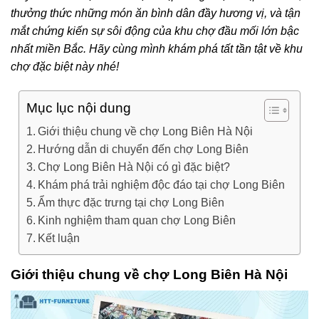
thưởng thức những món ăn bình dân đầy hương vị, và tận
mắt chứng kiến sự sôi động của khu chợ đầu mối lớn bậc
nhất miền Bắc. Hãy cùng mình khám phá tất tần tật về khu
chợ đặc biệt này nhé!
Mục lục nội dung
Giới thiệu chung về chợ Long Biên Hà Nội
Hướng dẫn di chuyển đến chợ Long Biên
Chợ Long Biên Hà Nội có gì đặc biệt?
Khám phá trải nghiệm độc đáo tại chợ Long Biên
Ẩm thực đặc trưng tại chợ Long Biên
Kinh nghiệm tham quan chợ Long Biên
Kết luận
Giới thiệu chung về chợ Long Biên Hà Nội