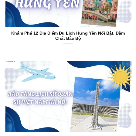
Khám Phá 12 Địa Điểm Du Lịch Hưng Yên Nổi Bật, Đậm
Chất Bắc Bộ