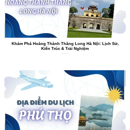
Khám Phá Hoàng Thành Thăng Long Hà Nội: Lịch Sử,
Kiến Trúc & Trải Nghiệm