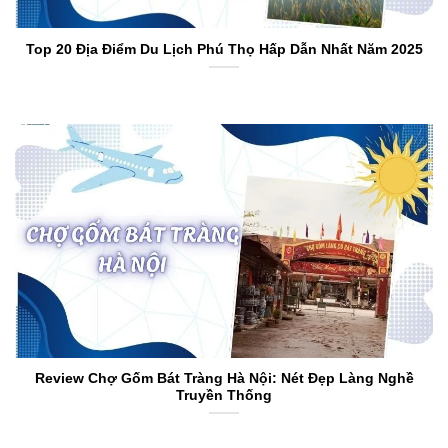
Top 20 Địa Điểm Du Lịch Phú Thọ Hấp Dẫn Nhất Năm 2025
Review Chợ Gốm Bát Tràng Hà Nội: Nét Đẹp Làng Nghề
Truyền Thống