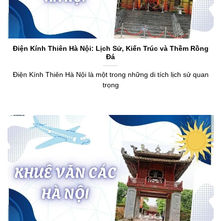
Điện Kính Thiên Hà Nội: Lịch Sử, Kiến Trúc và Thềm Rồng
Đá
Điện Kính Thiên Hà Nội là một trong những di tích lịch sử quan
trọng