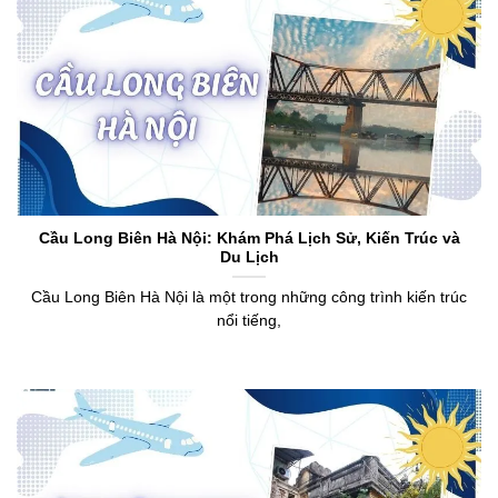
Cầu Long Biên Hà Nội: Khám Phá Lịch Sử, Kiến Trúc và
Du Lịch
Cầu Long Biên Hà Nội là một trong những công trình kiến trúc
nổi tiếng,